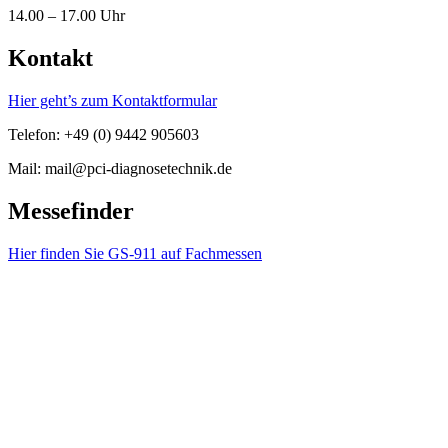
14.00 – 17.00 Uhr
Kontakt
Hier geht’s zum Kontaktformular
Telefon: +49 (0) 9442 905603
Mail: mail@pci-diagnosetechnik.de
Messefinder
Hier finden Sie GS-911 auf Fachmessen