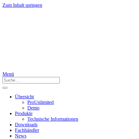
Zum Inhalt springen
Menü
Übersicht
ProUnlimited
Demo
Produkte
Technische Informationen
Downloads
Fachhändler
News