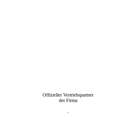
Offizieller Vertriebspartner
der Firma