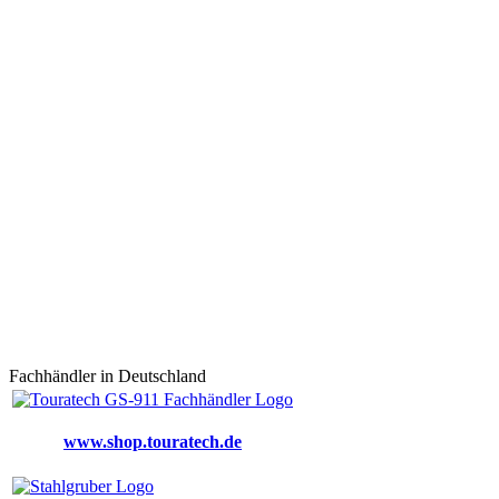
Fachhändler in Deutschland
www.shop.touratech.de