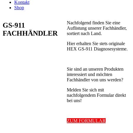
Kontakt
Shop
Nachfolgend finden Sie eine
GS-911
Auflistung unserer Fachhändler,
FACHHÄNDLER
sortiert nach Land.
Hier erhalten Sie stets originale
HEX GS-911 Diagnosesysteme.
Sie sind an unseren Produkten
interessiert und möchten
Fachhändler von uns werden?
Melden Sie sich mit
nachfolgendem Formular direkt
bei uns!
ZUM FORMULAR