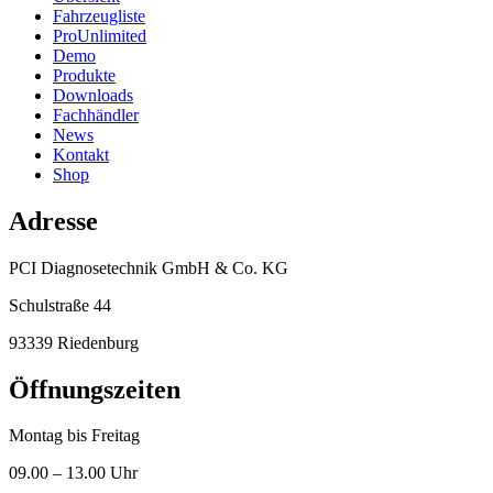
Fahrzeugliste
ProUnlimited
Demo
Produkte
Downloads
Fachhändler
News
Kontakt
Shop
Adresse
PCI Diagnosetechnik GmbH & Co. KG
Schulstraße 44
93339 Riedenburg
Öffnungszeiten
Montag bis Freitag
09.00 – 13.00 Uhr