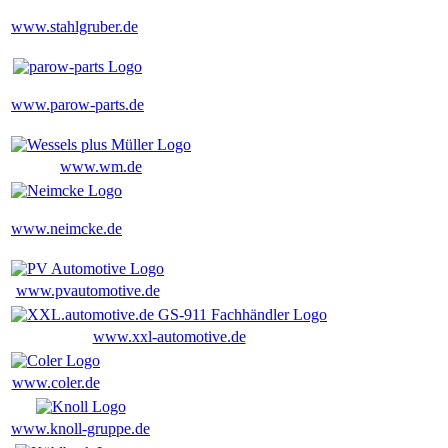
www.stahlgruber.de
www.parow-parts.de
www.wm.de
www.neimcke.de
www.pvautomotive.de
www.xxl-automotive.de
www.coler.de
www.knoll-gruppe.de